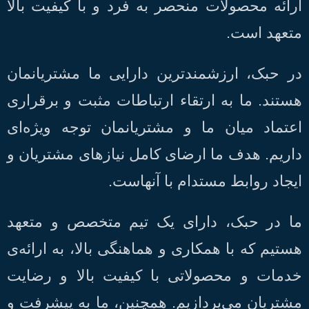
ارائه محصولات منحصر به فرد و
با کیفیت بالا
متعهد است.
در حبک، ارزشمندترین دارایی ما مشتریانمان
هستند. ما به ارتقاء ارتباطات مثبت و برقراری
اعتماد میان ما و مشتریانمان توجه ویژه‌ای
داریم. هدف ما ارضای کامل نیازهای مشتریان و
ایجاد روابط مستدام با آنهاست.
ما در حبک، دارای یک تیم متخصص و متعهد
هستیم که با همکاری و هماهنگی بالا، به ارائه‌ی
خدمات و محصولاتی با کیفیت بالا و رضایت
مشتریان می‌پردازیم. همچنین، ما به پیشرفت و