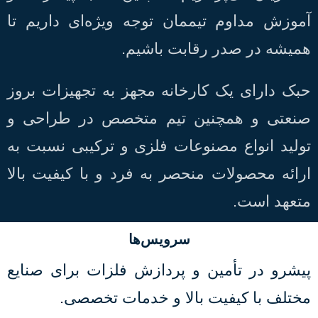
آموزش مداوم تیممان توجه ویژه‌ای داریم تا
همیشه در صدر رقابت باشیم.
حبک دارای یک کارخانه مجهز به تجهیزات بروز
صنعتی و همچنین تیم متخصص در طراحی و
تولید انواع مصنوعات فلزی و ترکیبی نسبت به
ارائه محصولات منحصر به فرد و با کیفیت بالا
متعهد است.
سرویس‌ها
پیشرو در تأمین و پردازش فلزات برای صنایع
مختلف با کیفیت بالا و خدمات تخصصی.