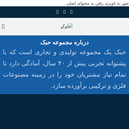
عبور به ناوبری
رفتن به محتوای اصلی
درباره مجموعه حبک
حبک یک مجموعه تولیدی و تجاری است که با
پشتوانه تجربی بیش از ۴۰ سال، آمادگی دارد تا
تمام نیاز مشتریان خود را در زمینه مصنوعات
فلزی و ترکیبی برآورده سازد.