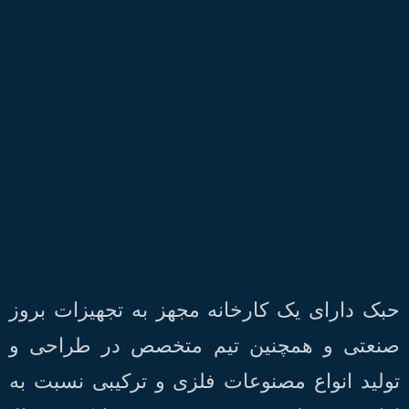
حبک دارای یک کارخانه مجهز به تجهیزات بروز
صنعتی و همچنین تیم متخصص در طراحی و
تولید انواع مصنوعات فلزی و ترکیبی نسبت به