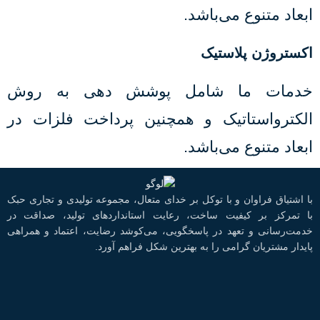
ابعاد متنوع می‌باشد.
اکستروژن پلاستیک
خدمات ما شامل پوشش دهی به روش
الکترواستاتیک و همچنین پرداخت فلزات در
ابعاد متنوع می‌باشد.
با اشتیاق فراوان و با توکل بر خدای متعال، مجموعه تولیدی و تجاری حبک
با تمرکز بر کیفیت ساخت، رعایت استانداردهای تولید، صداقت در
خدمت‌رسانی و تعهد در پاسخگویی، می‌کوشد رضایت، اعتماد و همراهی
پایدار مشتریان گرامی را به بهترین شکل فراهم آورد.