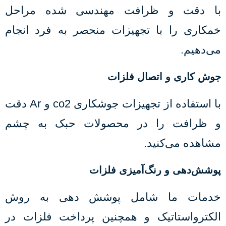
با دقت و ظرافت مهندسی شده مراحل
خمکاری را با تجهیزات منحصر به فرد انجام
می‌دهیم.
جوش کاری و اتصال فلزات
با استفاده از تجهیزات جوشکاری co2 و Ar دقت
و ظرافت را در محصولات حبک به چشم
مشاهده می‌کنید.
پوشش‌دهی و رنگ‌آمیزی فلزات
خدمات ما شامل پوشش دهی به روش
الکترواستاتیک و همچنین پرداخت فلزات در