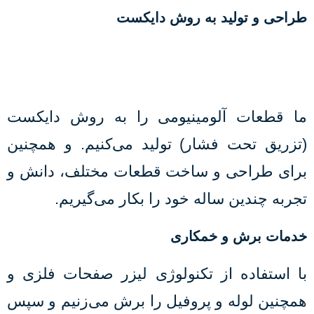
طراحی و تولید به روش دایکست
ما قطعات آلومینیومی را به روش دایکست
(تزریق تحت فشار) تولید می‌کنیم. و همچنین
برای طراحی و ساخت قطعات مختلف، دانش و
تجربه چندین ساله خود را بکار می‌گیریم.
خدمات برش و خمکاری
با استفاده از تکنولوژی لیزر صفحات فلزی و
همچنین لوله و پروفیل را برش می‌زنیم و سپس