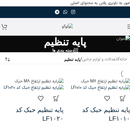
عبور به ناوبری
رفتن به محتوای اصلی
پایه تنظیم
دسته بندی ها
خانه
/
اتصالات و لوازم جانبی
/
پایه تنظیم
پایه تنظیم حبک کد
پایه تنظیم حبک کد
LF۱۰۲۰
LF۱۰۱۰