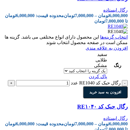
رگال ایستاده
6,000,000
تومان
–
7,000,000
تومان
محدوده قیمت: 6,000,000تومان
تا 7,000,000تومان
انتخاب گزینه‌ها
این محصول دارای انواع مختلفی می باشد. گزینه ها
ممکن است در صفحه محصول انتخاب شوند
افزودن به علاقه مندی
سفید
طلایی
رنگ
مشکی
پاک کردن
رگال حبک کد RE1040 عدد
+
-
افزودن به سبد خرید
رگال حبک کد RE۱۰۴۰
رگال ایستاده
6,000,000
تومان
–
7,000,000
تومان
محدوده قیمت: 6,000,000تومان
تا 7,000,000تومان