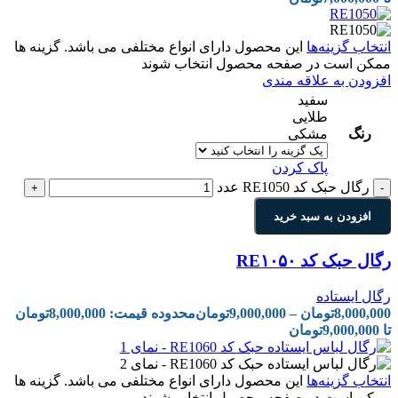
انتخاب گزینه‌ها
این محصول دارای انواع مختلفی می باشد. گزینه ها
ممکن است در صفحه محصول انتخاب شوند
افزودن به علاقه مندی
سفید
طلایی
رنگ
مشکی
پاک کردن
رگال حبک کد RE1050 عدد
+
-
افزودن به سبد خرید
رگال حبک کد RE۱۰۵۰
رگال ایستاده
8,000,000
تومان
–
9,000,000
تومان
محدوده قیمت: 8,000,000تومان
تا 9,000,000تومان
انتخاب گزینه‌ها
این محصول دارای انواع مختلفی می باشد. گزینه ها
ممکن است در صفحه محصول انتخاب شوند