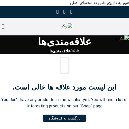
عبور به ناوبری
رفتن به محتوای اصلی
علاقه‌مندی‌ها
خانه
/
علاقه‌مندی‌ها
این لیست مورد علاقه ها خالی است.
You don't have any products in the wishlist yet. You will find a lot of
interesting products on our "Shop" page.
بازگشت به فروشگاه