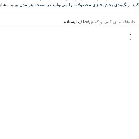
کنید. رنگ‌بندی بخش فلزی محصولات را می‌توانید در صفحه هر مدل ببینید.
مشاه
خانه
/
قفسه‌ی کیف و کفش
/
شلف ایستاده