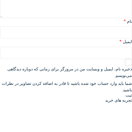
*
نام
*
ایمیل
ذخیره نام، ایمیل و وبسایت من در مرورگر برای زمانی که دوباره دیدگاهی
می‌نویسم.
شما باید وارد حساب خود شده باشید تا قادر به اضافه کردن تصاویر در نظرات
باشید.
تجربه های خرید