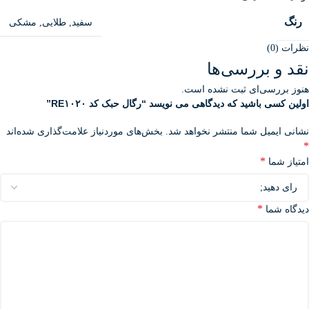
رنگ
سفید
,
طلایی
,
مشکی
نظرات (0)
نقد و بررسی‌ها
هنوز بررسی‌ای ثبت نشده است.
اولین کسی باشید که دیدگاهی می نویسد “رگال حبک کد RE۱۰۲۰”
نشانی ایمیل شما منتشر نخواهد شد.
بخش‌های موردنیاز علامت‌گذاری شده‌اند
*
*
امتیاز شما
*
دیدگاه شما