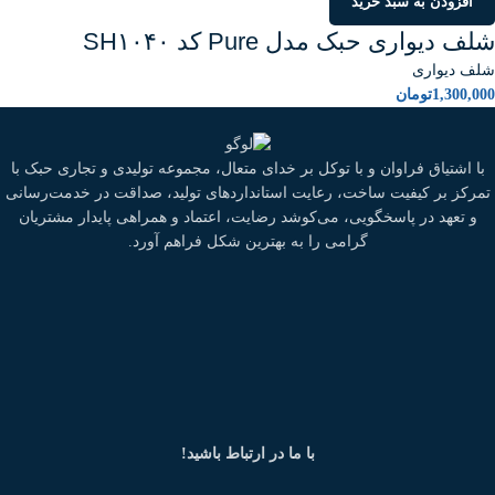
افزودن به سبد خرید
شلف دیواری حبک مدل Pure کد SH۱۰۴۰
شلف دیواری
1,300,000
تومان
با اشتیاق فراوان و با توکل بر خدای متعال، مجموعه تولیدی و تجاری حبک با
تمرکز بر کیفیت ساخت، رعایت استانداردهای تولید، صداقت در خدمت‌رسانی
و تعهد در پاسخگویی، می‌کوشد رضایت، اعتماد و همراهی پایدار مشتریان
گرامی را به بهترین شکل فراهم آورد.
با ما در ارتباط باشید!