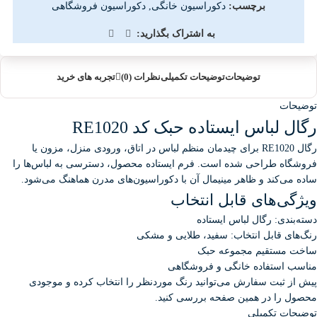
برچسب:
دکوراسیون خانگی
,
دکوراسیون فروشگاهی
به اشتراک بگذارید:
توضیحات
توضیحات تکمیلی
نظرات (0)
تجربه های خرید
توضیحات
رگال لباس ایستاده حبک کد RE1020
رگال RE1020 برای چیدمان منظم لباس در اتاق، ورودی منزل، مزون یا
فروشگاه طراحی شده است. فرم ایستاده محصول، دسترسی به لباس‌ها را
ساده می‌کند و ظاهر مینیمال آن با دکوراسیون‌های مدرن هماهنگ می‌شود.
ویژگی‌های قابل انتخاب
دسته‌بندی: رگال لباس ایستاده
رنگ‌های قابل انتخاب: سفید، طلایی و مشکی
ساخت مستقیم مجموعه حبک
مناسب استفاده خانگی و فروشگاهی
پیش از ثبت سفارش می‌توانید رنگ موردنظر را انتخاب کرده و موجودی
محصول را در همین صفحه بررسی کنید.
توضیحات تکمیلی