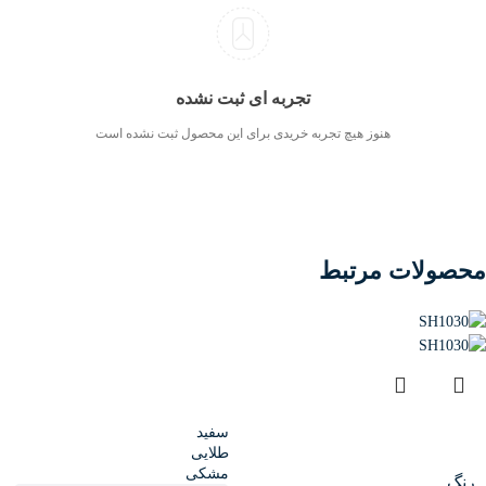
تجربه ای ثبت نشده
هنوز هیچ تجربه خریدی برای این محصول ثبت نشده است
محصولات مرتبط
سفید
طلایی
مشکی
رنگ