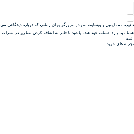
ذخیره نام، ایمیل و وبسایت من در مرورگر برای زمانی که دوباره دیدگاهی می‌
شما باید وارد حساب خود شده باشید تا قادر به اضافه کردن تصاویر در نظرات ب
تجربه های خرید
ه