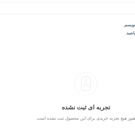
نویسم.
اشید.
تجربه ای ثبت نشده
نوز هیچ تجربه خریدی برای این محصول ثبت نشده است