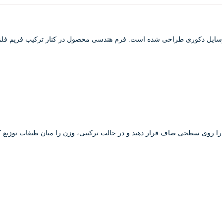
گلدان و وسایل دکوری طراحی شده است. فرم هندسی محصول در کنار ترکیب فریم 
 را روی سطحی صاف قرار دهید و در حالت ترکیبی، وزن را میان طبقات توزیع کن