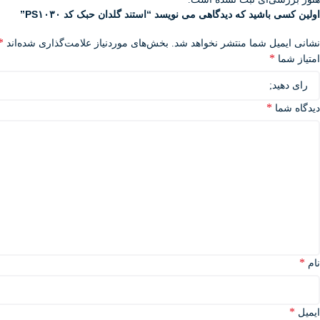
اولین کسی باشید که دیدگاهی می نویسد “استند گلدان حبک کد PS۱۰۳۰”
*
نشانی ایمیل شما منتشر نخواهد شد.
بخش‌های موردنیاز علامت‌گذاری شده‌اند
*
امتیاز شما
*
دیدگاه شما
*
نام
*
ایمیل