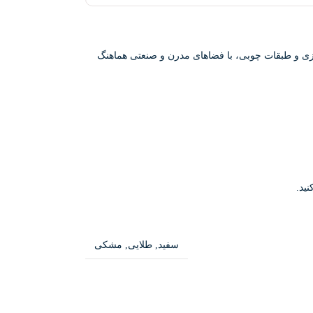
فلزی و طبقات چوبی، با فضاهای مدرن و صنعتی هماهنگ
ید.
سفید
,
طلایی
,
مشکی