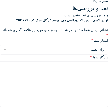
نظرات (0)
نقد و بررسی‌ها
هنوز بررسی‌ای ثبت نشده است.
اولین کسی باشید که دیدگاهی می نویسد “رگال حبک کد RE۱۱۷۰”
نشانی ایمیل شما منتشر نخواهد شد.
بخش‌های موردنیاز علامت‌گذاری شده‌اند
*
*
امتیاز شما
*
دیدگاه شما