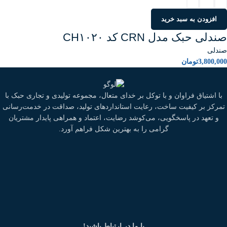
افزودن به سبد خرید
صندلی حبک مدل CRN کد CH۱۰۲۰
صندلی
3,800,000
تومان
با اشتیاق فراوان و با توکل بر خدای متعال، مجموعه تولیدی و تجاری حبک با
تمرکز بر کیفیت ساخت، رعایت استانداردهای تولید، صداقت در خدمت‌رسانی
و تعهد در پاسخگویی، می‌کوشد رضایت، اعتماد و همراهی پایدار مشتریان
گرامی را به بهترین شکل فراهم آورد.
با ما در ارتباط باشید!