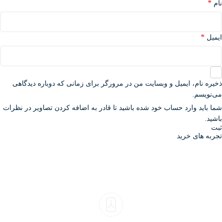
*
نام
*
ایمیل
ذخیره نام، ایمیل و وبسایت من در مرورگر برای زمانی که دوباره دیدگاهی
می‌نویسم.
شما باید وارد حساب خود شده باشید تا قادر به اضافه کردن تصاویر در نظرات
باشید.
تجربه های خرید