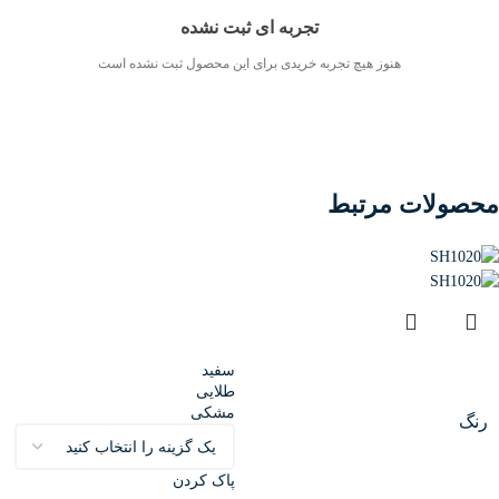
تجربه ای ثبت نشده
هنوز هیچ تجربه خریدی برای این محصول ثبت نشده است
محصولات مرتبط
سفید
طلایی
مشکی
رنگ
پاک کردن