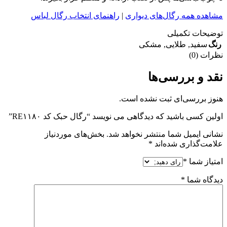
مشاهده همه رگال‌های دیواری
|
راهنمای انتخاب رگال لباس
توضیحات تکمیلی
رنگ
سفید
,
طلایی
,
مشکی
نظرات (0)
نقد و بررسی‌ها
هنوز بررسی‌ای ثبت نشده است.
اولین کسی باشید که دیدگاهی می نویسد “رگال حبک کد RE۱۱۸۰”
نشانی ایمیل شما منتشر نخواهد شد.
بخش‌های موردنیاز
علامت‌گذاری شده‌اند
*
امتیاز شما
*
دیدگاه شما
*