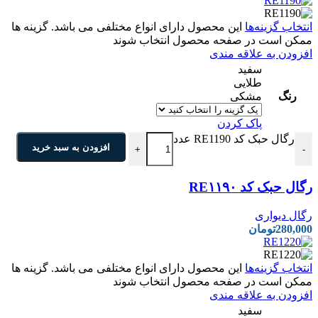
انتخاب گزینه‌ها
این محصول دارای انواع مختلفی می باشد. گزینه ها
ممکن است در صفحه محصول انتخاب شوند
افزودن به علاقه مندی
سفید
طلایی
رنگ
مشکی
پاک کردن
رگال حبک کد RE1190 عدد
افزودن به سبد خرید
+
-
رگال حبک کد RE۱۱۹۰
رگال دیواری
280,000
تومان
انتخاب گزینه‌ها
این محصول دارای انواع مختلفی می باشد. گزینه ها
ممکن است در صفحه محصول انتخاب شوند
افزودن به علاقه مندی
سفید