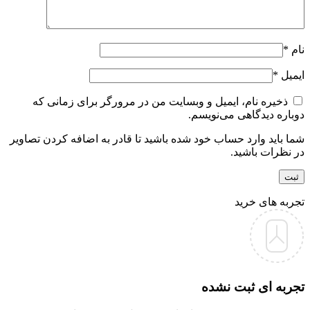
نام
*
ایمیل
*
ذخیره نام، ایمیل و وبسایت من در مرورگر برای زمانی که
دوباره دیدگاهی می‌نویسم.
شما باید وارد حساب خود شده باشید تا قادر به اضافه کردن تصاویر
در نظرات باشید.
تجربه های خرید
تجربه ای ثبت نشده