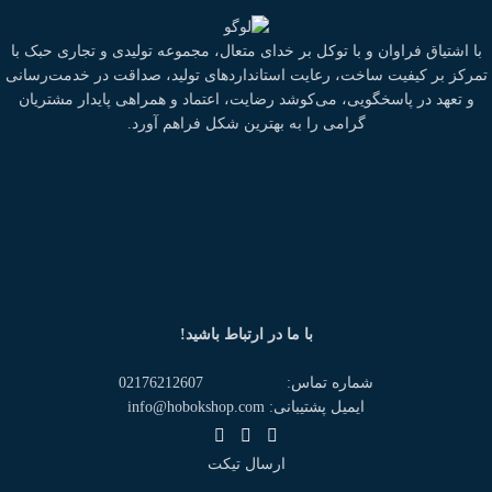
با اشتیاق فراوان و با توکل بر خدای متعال، مجموعه تولیدی و تجاری حبک با
تمرکز بر کیفیت ساخت، رعایت استانداردهای تولید، صداقت در خدمت‌رسانی
و تعهد در پاسخگویی، می‌کوشد رضایت، اعتماد و همراهی پایدار مشتریان
گرامی را به بهترین شکل فراهم آورد.
با ما در ارتباط باشید!
شماره تماس: 02176212607
ایمیل پشتیبانی: info@hobokshop.com
ارسال تیکت