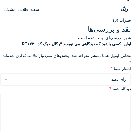
رنگ
سفید
,
طلایی
,
مشکی
نظرات (0)
نقد و بررسی‌ها
هنوز بررسی‌ای ثبت نشده است.
اولین کسی باشید که دیدگاهی می نویسد “رگال حبک کد RE۱۲۲۰”
نشانی ایمیل شما منتشر نخواهد شد.
بخش‌های موردنیاز علامت‌گذاری شده‌اند
*
*
امتیاز شما
*
دیدگاه شما