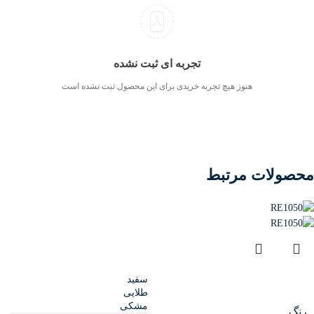
تجربه ای ثبت نشده
هنوز هیچ تجربه خریدی برای این محصول ثبت نشده است
محصولات مرتبط
سفید
طلایی
مشکی
رنگ