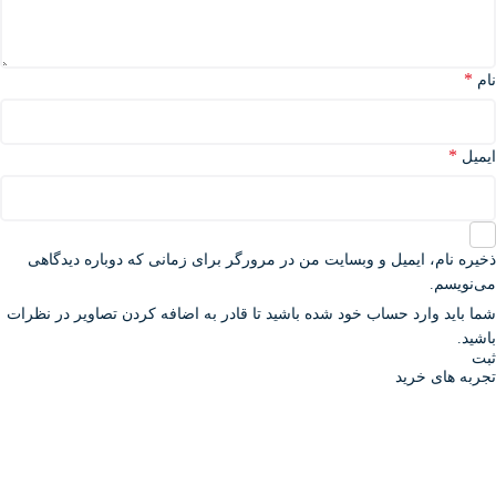
*
نام
*
ایمیل
ذخیره نام، ایمیل و وبسایت من در مرورگر برای زمانی که دوباره دیدگاهی
می‌نویسم.
شما باید وارد حساب خود شده باشید تا قادر به اضافه کردن تصاویر در نظرات
باشید.
تجربه های خرید