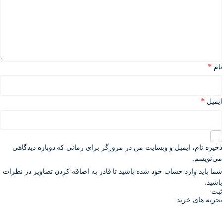
*
نام
*
ایمیل
ذخیره نام، ایمیل و وبسایت من در مرورگر برای زمانی که دوباره دیدگاهی
می‌نویسم.
شما باید وارد حساب خود شده باشید تا قادر به اضافه کردن تصاویر در نظرات
باشید.
تجربه های خرید