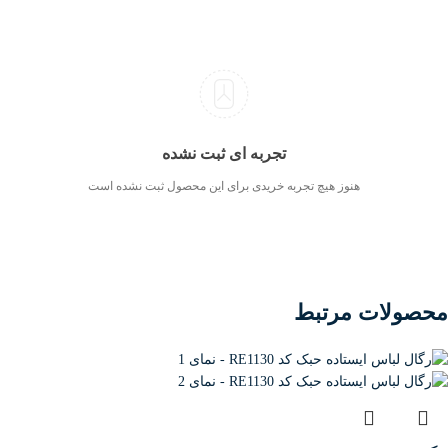
تجربه ای ثبت نشده
هنوز هیچ تجربه خریدی برای این محصول ثبت نشده است
محصولات مرتبط