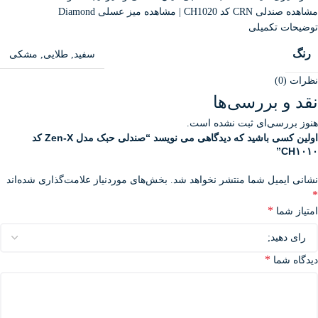
مشاهده صندلی CRN کد CH1020
|
مشاهده میز عسلی Diamond
توضیحات تکمیلی
رنگ
سفید
,
طلایی
,
مشکی
نظرات (0)
نقد و بررسی‌ها
هنوز بررسی‌ای ثبت نشده است.
اولین کسی باشید که دیدگاهی می نویسد “صندلی حبک مدل Zen-X کد
CH۱۰۱۰”
نشانی ایمیل شما منتشر نخواهد شد.
بخش‌های موردنیاز علامت‌گذاری شده‌اند
*
*
امتیاز شما
*
دیدگاه شما