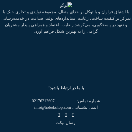
با اشتیاق فراوان و با توکل بر خدای متعال، مجموعه تولیدی و تجاری حبک با
تمرکز بر کیفیت ساخت، رعایت استانداردهای تولید، صداقت در خدمت‌رسانی
و تعهد در پاسخگویی، می‌کوشد رضایت، اعتماد و همراهی پایدار مشتریان
گرامی را به بهترین شکل فراهم آورد.
با ما در ارتباط باشید!
شماره تماس: 02176212607
ایمیل پشتیبانی: info@hobokshop.com
ارسال تیکت