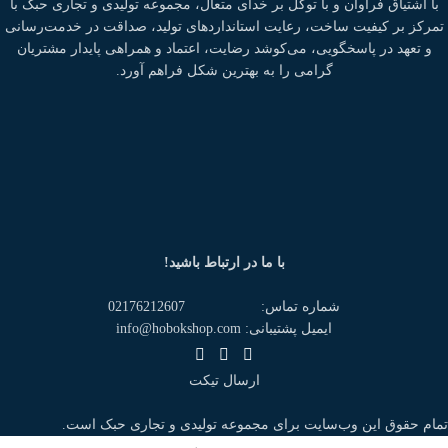
با اشتیاق فراوان و با توکل بر خدای متعال، مجموعه تولیدی و تجاری حبک با
تمرکز بر کیفیت ساخت، رعایت استانداردهای تولید، صداقت در خدمت‌رسانی
و تعهد در پاسخگویی، می‌کوشد رضایت، اعتماد و همراهی پایدار مشتریان
گرامی را به بهترین شکل فراهم آورد.
با ما در ارتباط باشید!
شماره تماس: 02176212607
ایمیل پشتیبانی: info@hobokshop.com
ارسال تیکت
تمام حقوق اين وب‌سايت برای مجموعه تولیدی و تجاری حبک است.