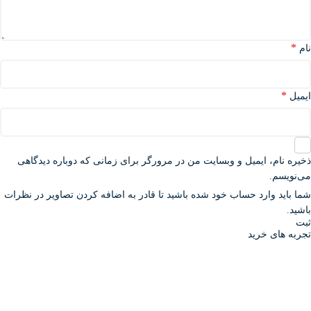
*
نام
*
ایمیل
ذخیره نام، ایمیل و وبسایت من در مرورگر برای زمانی که دوباره دیدگاهی
می‌نویسم.
شما باید وارد حساب خود شده باشید تا قادر به اضافه کردن تصاویر در نظرات
باشید.
تجربه های خرید