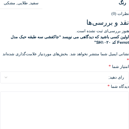
رنگ
سفید
,
طلایی
,
مشکی
نظرات (0)
نقد و بررسی‌ها
هنوز بررسی‌ای ثبت نشده است.
اولین کسی باشید که دیدگاهی می نویسد “جاکفشی سه طبقه حبک مدل
Ferrot کد SH۱۰۲۰”
نشانی ایمیل شما منتشر نخواهد شد.
بخش‌های موردنیاز علامت‌گذاری شده‌اند
*
*
امتیاز شما
*
دیدگاه شما