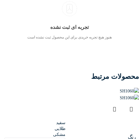
تجربه ای ثبت نشده
هنوز هیچ تجربه خریدی برای این محصول ثبت نشده است
محصولات مرتبط
سفید
طلایی
مشکی
رنگ