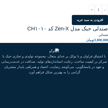
+
-
افزودن به سبد خرید
صندلی حبک مدل Zen-X کد CH۱۰۱۰
صندلی
3,000,000
تومان
با اشتیاق فراوان و با توکل بر خدای متعال، مجموعه تولیدی و تجاری حبک با
تمرکز بر کیفیت ساخت، رعایت استانداردهای تولید، صداقت در خدمت‌رسانی
و تعهد در پاسخگویی، می‌کوشد رضایت، اعتماد و همراهی پایدار مشتریان
گرامی را به بهترین شکل فراهم آورد.