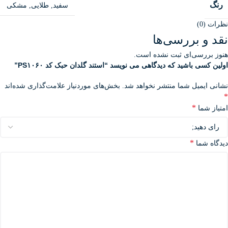
رنگ
سفید
,
طلایی
,
مشکی
نظرات (0)
نقد و بررسی‌ها
هنوز بررسی‌ای ثبت نشده است.
اولین کسی باشید که دیدگاهی می نویسد “استند گلدان حبک کد PS۱۰۶۰”
نشانی ایمیل شما منتشر نخواهد شد.
بخش‌های موردنیاز علامت‌گذاری شده‌اند
*
*
امتیاز شما
*
دیدگاه شما