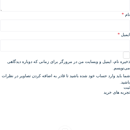
*
نام
*
ایمیل
ذخیره نام، ایمیل و وبسایت من در مرورگر برای زمانی که دوباره دیدگاهی
می‌نویسم.
شما باید وارد حساب خود شده باشید تا قادر به اضافه کردن تصاویر در نظرات
باشید.
تجربه های خرید