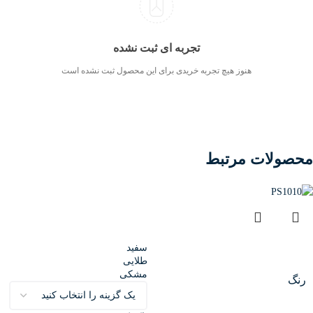
تجربه ای ثبت نشده
هنوز هیچ تجربه خریدی برای این محصول ثبت نشده است
محصولات مرتبط
سفید
طلایی
مشکی
رنگ